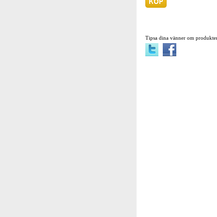
Tipsa dina vänner om produkte