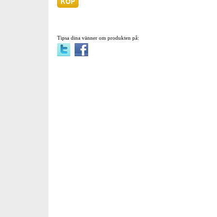
Tipsa dina vänner om produkten på: